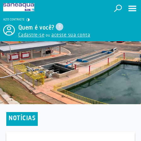
ALTO CONTRASTE
Quem é você?
Cadastre-se
acesse sua conta
ou
NOTÍCIAS