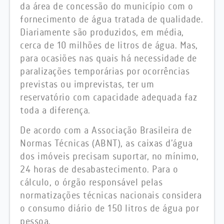
da área de concessão do município com o
fornecimento de água tratada de qualidade.
Diariamente são produzidos, em média,
cerca de 10 milhões de litros de água. Mas,
para ocasiões nas quais há necessidade de
paralizações temporárias por ocorrências
previstas ou imprevistas, ter um
reservatório com capacidade adequada faz
toda a diferença.
De acordo com a Associação Brasileira de
Normas Técnicas (ABNT), as caixas d’água
dos imóveis precisam suportar, no mínimo,
24 horas de desabastecimento. Para o
cálculo, o órgão responsável pelas
normatizações técnicas nacionais considera
o consumo diário de 150 litros de água por
pessoa.