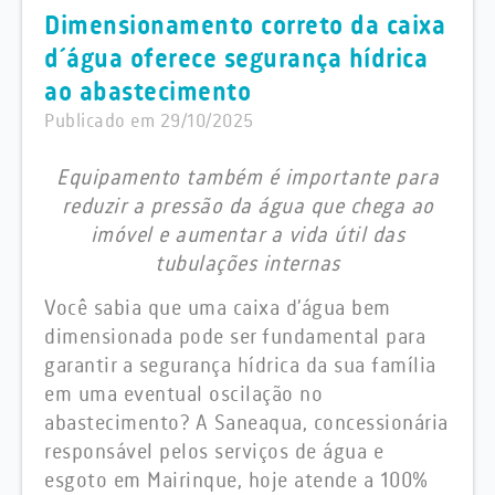
Dimensionamento correto da caixa
d´água oferece segurança hídrica
ao abastecimento
Publicado em 29/10/2025
Equipamento também é importante para
reduzir a pressão da água que chega ao
imóvel e aumentar a vida útil das
tubulações internas
Você sabia que uma caixa d’água bem
dimensionada pode ser fundamental para
garantir a segurança hídrica da sua família
em uma eventual oscilação no
abastecimento? A Saneaqua, concessionária
responsável pelos serviços de água e
esgoto em Mairinque, hoje atende a 100%