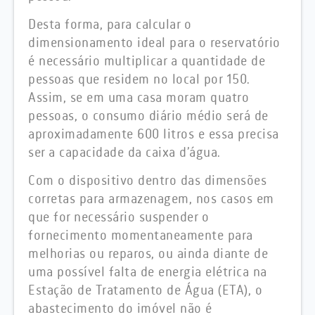
Desta forma, para calcular o
dimensionamento ideal para o reservatório
é necessário multiplicar a quantidade de
pessoas que residem no local por 150.
Assim, se em uma casa moram quatro
pessoas, o consumo diário médio será de
aproximadamente 600 litros e essa precisa
ser a capacidade da caixa d’água.
Com o dispositivo dentro das dimensões
corretas para armazenagem, nos casos em
que for necessário suspender o
fornecimento momentaneamente para
melhorias ou reparos, ou ainda diante de
uma possível falta de energia elétrica na
Estação de Tratamento de Água (ETA), o
abastecimento do imóvel não é