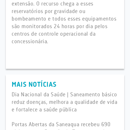
extensão. O recurso chega a esses
reservatórios por gravidade ou
bombeamento e todos esses equipamentos
são monitorados 24 horas por dia pelos
centros de controle operacional da
concessionária.
MAIS NOTÍCIAS
Dia Nacional da Saúde | Saneamento básico
reduz doenças, melhora a qualidade de vida
e fortalece a saúde pública
Portas Abertas da Saneaqua recebeu 690