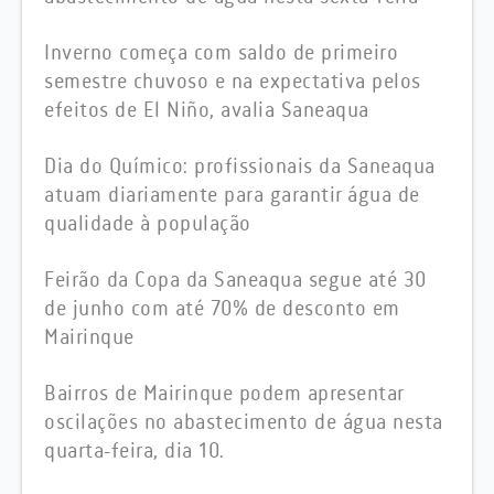
Inverno começa com saldo de primeiro
semestre chuvoso e na expectativa pelos
efeitos de El Niño, avalia Saneaqua
Dia do Químico: profissionais da Saneaqua
atuam diariamente para garantir água de
qualidade à população
Feirão da Copa da Saneaqua segue até 30
de junho com até 70% de desconto em
Mairinque
Bairros de Mairinque podem apresentar
oscilações no abastecimento de água nesta
quarta-feira, dia 10.