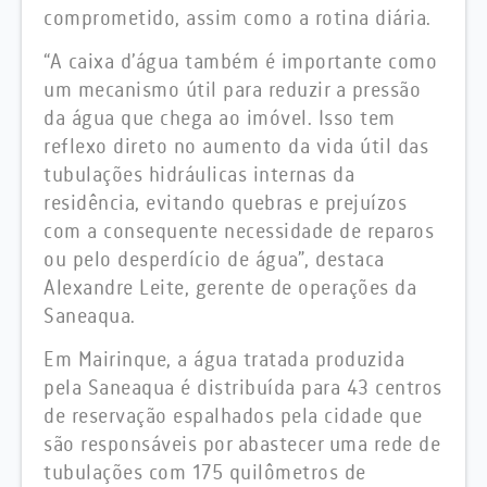
comprometido, assim como a rotina diária.
“A caixa d’água também é importante como
um mecanismo útil para reduzir a pressão
da água que chega ao imóvel. Isso tem
reflexo direto no aumento da vida útil das
tubulações hidráulicas internas da
residência, evitando quebras e prejuízos
com a consequente necessidade de reparos
ou pelo desperdício de água”, destaca
Alexandre Leite, gerente de operações da
Saneaqua.
Em Mairinque, a água tratada produzida
pela Saneaqua é distribuída para 43 centros
de reservação espalhados pela cidade que
são responsáveis por abastecer uma rede de
tubulações com 175 quilômetros de