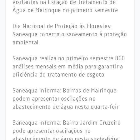
visitantes na Estação de Tratamento de
Água de Mairinque no primeiro semestre
Dia Nacional de Proteção às Florestas:
Saneaqua conecta o saneamento à proteção
ambiental
Saneaqua realiza no primeiro semestre 800
análises mensais em média para garantir a
eficiência do tratamento de esgoto
Saneaqua informa: Bairros de Mairinque
podem apresentar oscilações no
abastecimento de água nesta quarta-feir
Saneaqua informa: Bairro Jardim Cruzeiro
pode apresentar oscilações no
abastecimento de água nesta sexta-feira